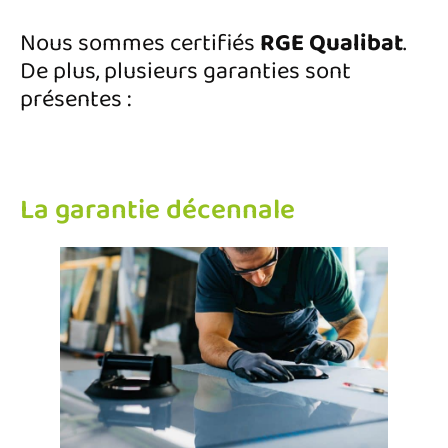
Nous sommes certifiés
RGE Qualibat
.
De plus, plusieurs garanties sont
présentes :
La garantie décennale