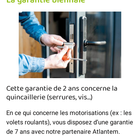
La garantie biennale
Cette garantie de 2 ans concerne la
quincaillerie (serrures, vis…)
En ce qui concerne les motorisations (ex : les
volets roulants), vous disposez d’une garantie
de 7 ans avec notre partenaire Atlantem.