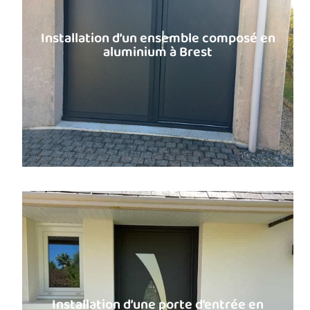
Installation d’un ensemble composé en
aluminium à Brest
Installation d’une porte d’entrée en