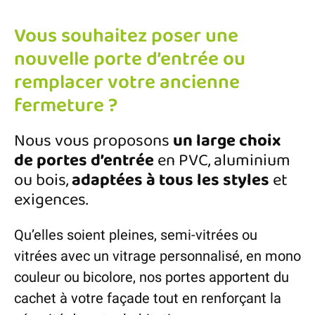
Vous souhaitez poser une
nouvelle porte d’entrée ou
remplacer votre ancienne
fermeture ?
Nous vous proposons
un large choix
de portes d’entrée
en PVC, aluminium
ou bois,
adaptées à tous les styles
et
exigences.
Qu’elles soient pleines, semi-vitrées ou
vitrées avec un vitrage personnalisé, en mono
couleur ou bicolore, nos portes apportent du
cachet à votre façade tout en renforçant la