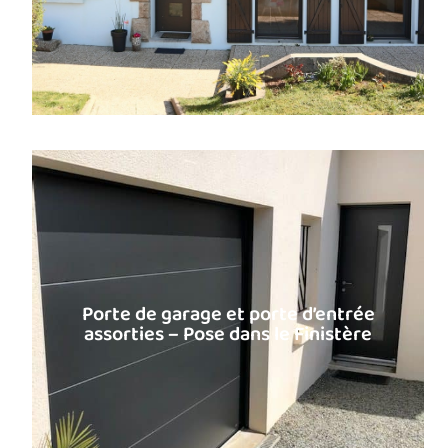
Porte de garage et porte d’entrée
assorties – Pose dans le Finistère