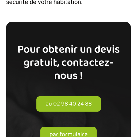
sécurité de votre habitation.
Pour obtenir un devis
gratuit, contactez-
nous !
au 02 98 40 24 88
par formulaire