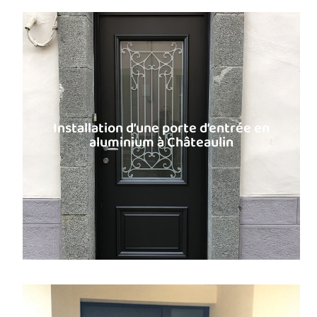
Installation d’une porte d’entrée en
aluminium à Châteaulin