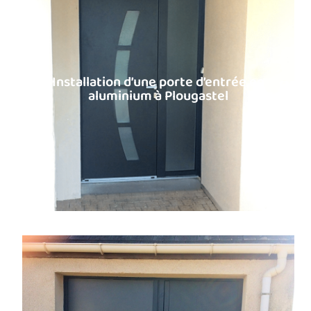
Installation d’une porte d’entrée en
aluminium à Plougastel