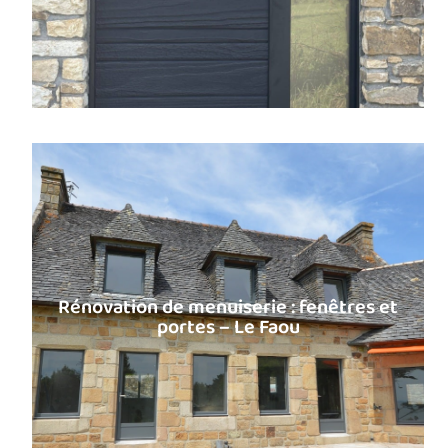
Rénovation de menuiserie : fenêtres et
portes – Le Faou