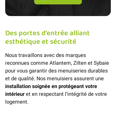
Des portes d’entrée alliant
esthétique et sécurité
Nous travaillons avec des marques
reconnues comme Atlantem, Zilten et Sybaie
pour vous garantir des menuiseries durables
et de qualité. Nos menuisiers assurent une
installation soignée en protégeant votre
intérieur
et en respectant l’intégrité de votre
logement.