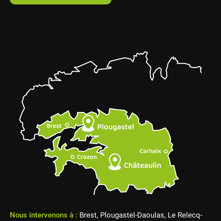
Nous intervenons à :
Brest, Plougastel-Daoulas, Le Relecq-