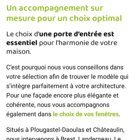
Un accompagnement sur
mesure pour un choix optimal
Le choix d’
une porte d’entrée est
essentiel
pour l’harmonie de votre
maison.
C’est pourquoi nous vous conseillons dans
votre sélection afin de trouver le modèle qui
s’intègre parfaitement à votre architecture.
Pour une façade encore plus élégante et
cohérente, nous vous accompagnons
également dans
le choix de vos fenêtres
.
Situés à Plougastel-Daoulas et Châteaulin,
nous intervenons à Brest, Landerneau, Le