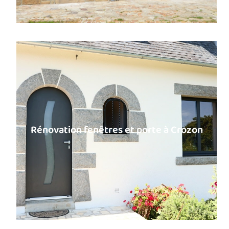
Rénovation fenêtres et porte à Crozon