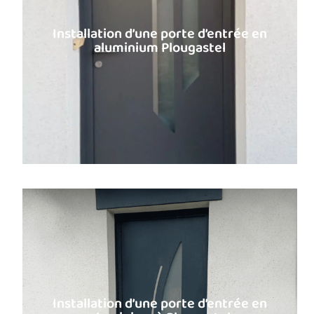
Installation d’une porte d’entrée en
aluminium Plougastel
Installation d’une porte d’entrée en