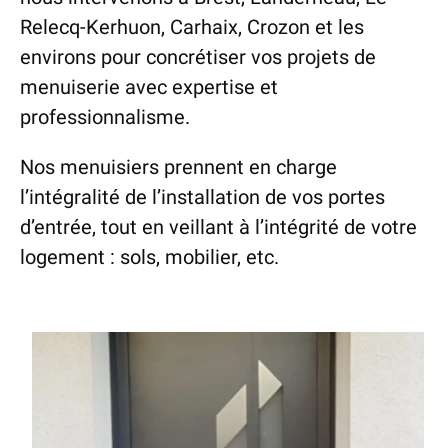
Relecq-Kerhuon, Carhaix, Crozon et les
environs pour concrétiser vos projets de
menuiserie avec expertise et
professionnalisme.
Nos menuisiers prennent en charge
l’intégralité de l’installation de vos portes
d’entrée, tout en veillant à l’intégrité de votre
logement : sols, mobilier, etc.