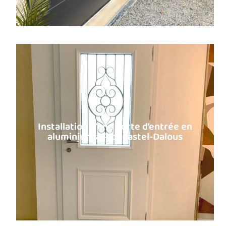
Installation d’une porte d’entrée en
aluminium à Plougastel-Dalous