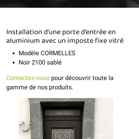
Installation d’une porte d’entrée en
aluminium avec un imposte fixe vitré
Modèle CORMELLES
Noir 2100 sablé
Contactez-nous
pour découvrir toute la
gamme de nos produits.