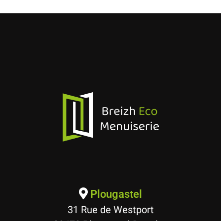
Plougastel
31 Rue de Westport