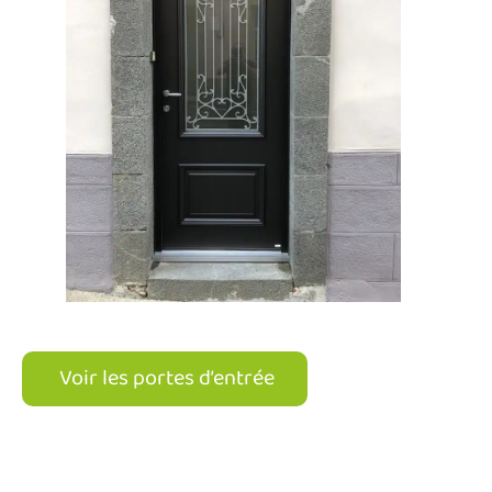
Voir les portes d’entrée