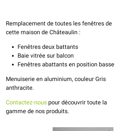
Remplacement de toutes les fenêtres de
cette maison de Châteaulin :
Fenêtres deux battants
Baie vitrée sur balcon
Fenêtres abattants en position basse
Menuiserie en aluminium, couleur Gris
anthracite.
Contactez-nous
pour découvrir toute la
gamme de nos produits.