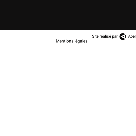
Site réalisé par
Aber
Mentions légales