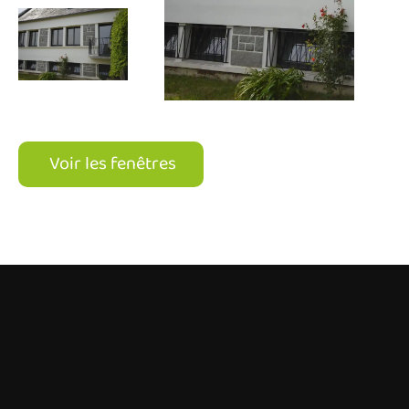
Voir les fenêtres